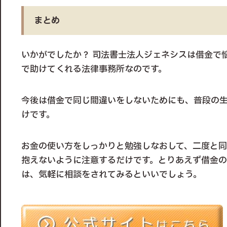
まとめ
いかがでしたか？ 司法書士法人ジェネシスは借金で
で助けてくれる法律事務所なのです。
今後は借金で同じ間違いをしないためにも、普段の
けです。
お金の使い方をしっかりと勉強しなおして、二度と
抱えないように注意するだけです。とりあえず借金
は、気軽に相談をされてみるといいでしょう。