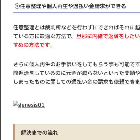
③任意整理や個人再生や過払い金請求ができる
任意整理とは裁判所などを行わずにできればそれに
ている方に最適な方法で、
旦那に内緒で返済をしたい
すめの方法です。
さらに個人再生のお手伝いをしてもらう事も可能です
間返済をしているのに元金が減らないといった問題や
しまったものに関しての過払い金の請求も依頼できま
解決までの流れ