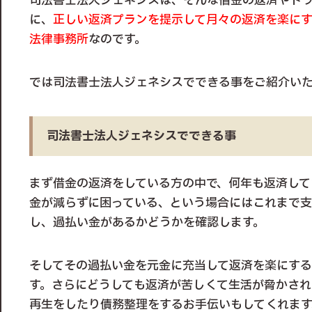
司法書士法人ジェネシスは、そんな借金の返済やト
に、
正しい返済プランを提示して月々の返済を楽に
法律事務所
なのです。
では司法書士法人ジェネシスでできる事をご紹介い
司法書士法人ジェネシスでできる事
まず借金の返済をしている方の中で、何年も返済して
金が減らずに困っている、という場合にはこれまで支
し、過払い金があるかどうかを確認します。
そしてその過払い金を元金に充当して返済を楽にする
す。さらにどうしても返済が苦しくて生活が脅かされ
再生をしたり債務整理をするお手伝いもしてくれます