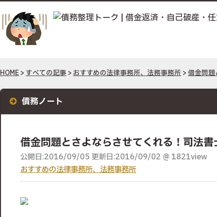
HOME
>
すべての記事
>
おすすめの法律事務所、法務事務所
>
借金問題
債務ノート
借金問題とさよならさせてくれる！司法書
公開日:2016/09/05 更新日:2016/09/02 @ 1821view
おすすめの法律事務所、法務事務所