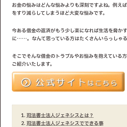
お金の悩みはどんな悩みよりも深刻ですよね。例え
をすり減らしてしまうほど大変な悩みです。
今ある借金の返済がもう少し楽になれば生活を脅か
に……。なんて思っている方はたくさんいらっしゃ
そこでそんな借金のトラブルやお悩みを抱えている
ご紹介いたします。
司法書士法人ジェネシスとは？
司法書士法人ジェネシスでできる事