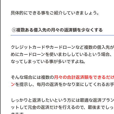
具体的にできる事をご紹介していきましょう。
①複数ある借入先の月々の返済額を少なくする
クレジットカードやカードローンなど複数の借入先
めにカードローンを使いまわししているという場合
なってしまっている事が多いですよね。
そんな場合には複数の
月々の合計返済額をできるだ
ン
を提示し、毎月の返済をかなり楽にしてくれるお手
しっかりと返済したいという方には最適な返済プラ
ットして元金の返済だけを行えるので、最後までしっ