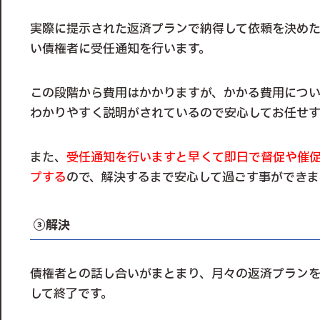
実際に提示された返済プランで納得して依頼を決め
い債権者に受任通知を行います。
この段階から費用はかかりますが、かかる費用につ
わかりやすく説明がされているので安心してお任せす
また、
受任通知を行いますと早くて即日で督促や催
プする
ので、解決するまで安心して過ごす事ができま
③解決
債権者との話し合いがまとまり、月々の返済プラン
して終了です。