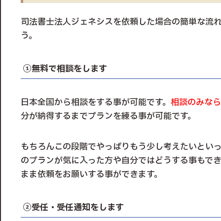
司法書士法人ジェネシスを依頼した場合の簡単な流
う。
①無料で相談をします
日本全国から相談をする事が可能です。
相談のみなら
分が納得するまでプランを練る事が可能です。
もちろんこの段階でやっぱりもう少し考えたいとい
のプランが気に入った方や自分ではどうする事もで
まま依頼をお願いする事ができます。
②受任・受任通知をします