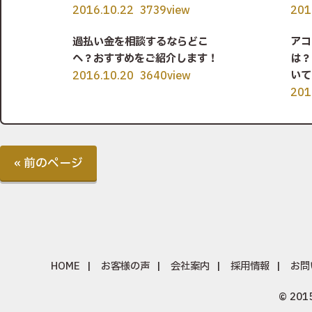
2016.10.22
3739view
201
過払い金を相談するならどこ
アコ
へ？おすすめをご紹介します！
は？
いて
2016.10.20
3640view
201
« 前のページ
HOME
お客様の声
会社案内
採用情報
お問
© 20