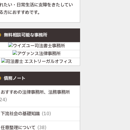
れたい・日常生活に支障をきたしてい
る方におすすめです。
無料相談可能な事務所
債務ノート
おすすめの法律事務所、法務事務所
24)
下流社会の基礎知識
(10)
任意整理について
(38)