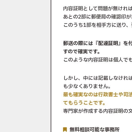
内容証明として問題が無ければ
あとの2部に郵便局の確認印が
このうち1部を相手方に送り、
郵送の際には『配達証明』を
すので確実です。
このような内容証明は個人で
しかし、中には記載しなけれ
も少なくありません。
最も確実なのは行政書士や司
てもらうことです。
専門家が作成する内容証明の
無料相談可能な事務所