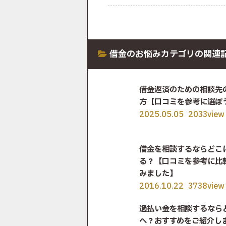
借金のお悩み
カテゴリの関連
借金返済のための相談先
方【口コミを参考に選ぼ
2025.05.05
2033view
借金を相談するならどこ
る？【口コミを参考に比
みました】
2016.10.22
3738view
過払い金を相談するなら
へ？おすすめをご紹介し