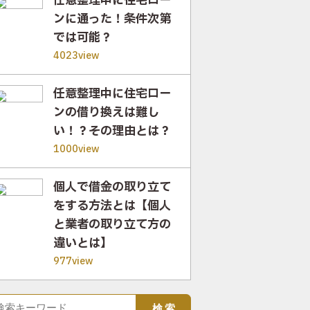
任意整理中に住宅ロー
ンに通った！条件次第
では可能？
4023view
任意整理中に住宅ロー
ンの借り換えは難し
い！？その理由とは？
1000view
個人で借金の取り立て
をする方法とは【個人
と業者の取り立て方の
違いとは】
977view