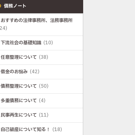
債務ノート
おすすめの法律事務所、法務事務所
24)
下流社会の基礎知識
(10)
任意整理について
(38)
借金のお悩み
(42)
債務整理について
(50)
多重債務について
(4)
民事再生について
(11)
自己破産について知る！
(18)