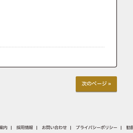
次のページ »
案内
採用情報
お問い合わせ
プライバシーポリシー
勧