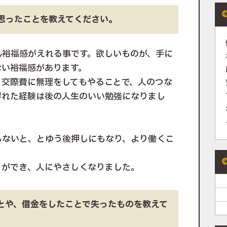
と思ったことを教えてください。
ん裕福感がえれる事です。欲しいものが、手に
ない裕福感があります。
、交際費に無理をしてもやることで、人のつな
得れた経験は後の人生のいい勉強になりまし
らないと、とゆう後押しにもなり、より働くこ
りができ、人にやさしくなりました。
ことや、借金をしたことで失ったものを教えて