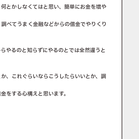
、何とかしなくてはと思い、簡単にお金を増や
と
、調べてうまく金融などからの借金でやりくり
からやるのと知らずにやるのとでは全然違うと
とか、これぐらいならこうしたらいいとか、調
借金をする心構えと思います。