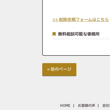
>> 削除依頼フォームはこちら
無料相談可能な事務所
« 前のページ
HOME
お客様の声
会社