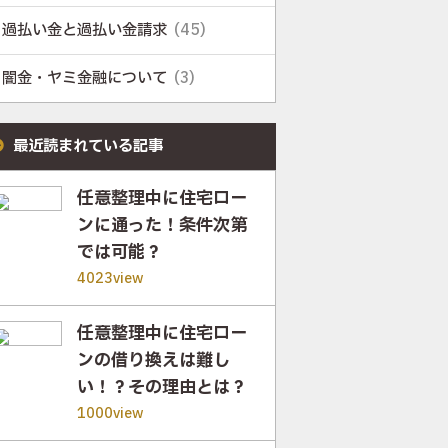
過払い金と過払い金請求
(45)
闇金・ヤミ金融について
(3)
最近読まれている記事
任意整理中に住宅ロー
ンに通った！条件次第
では可能？
4023view
任意整理中に住宅ロー
ンの借り換えは難し
い！？その理由とは？
1000view