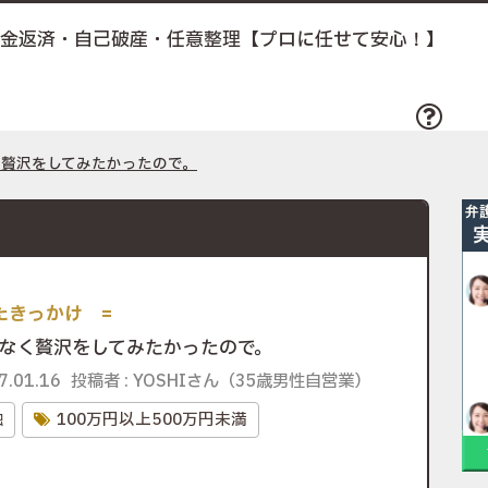
債務整理とは
く贅沢をしてみたかったので。
なく贅沢をしてみたかったので。
.01.16
投稿者 : YOSHIさん（35歳男性自営業）
融
100万円以上500万円未満