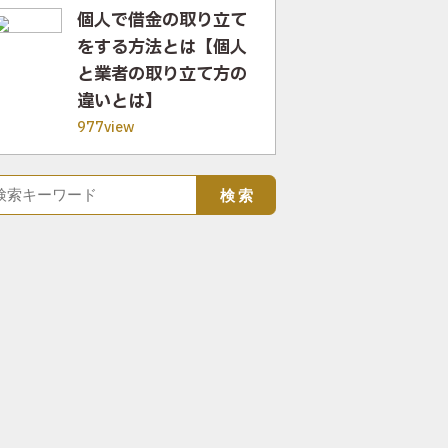
個人で借金の取り立て
をする方法とは【個人
と業者の取り立て方の
違いとは】
977view