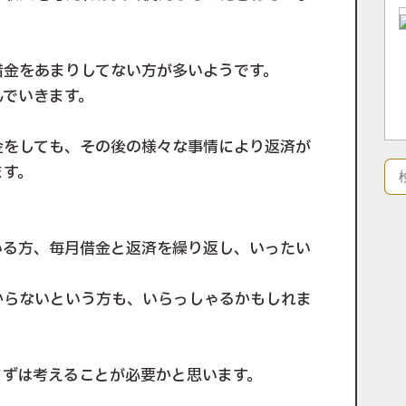
借金をあまりしてない方が多いようです。
んでいきます。
金をしても、その後の様々な事情により返済が
ます。
いる方、毎月借金と返済を繰り返し、いったい
からないという方も、いらっしゃるかもしれま
まずは考えることが必要かと思います。