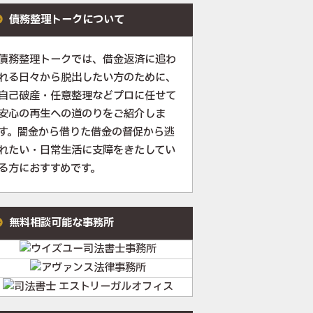
債務整理トークについて
債務整理トークでは、借金返済に追わ
れる日々から脱出したい方のために、
自己破産・任意整理などプロに任せて
安心の再生への道のりをご紹介しま
す。闇金から借りた借金の督促から逃
れたい・日常生活に支障をきたしてい
る方におすすめです。
無料相談可能な事務所