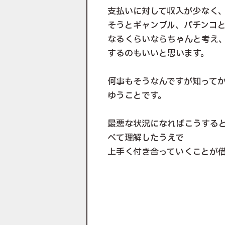
支払いに対して収入が少なく
そうとギャンブル、パチンコ
なるくらいならちゃんと考え
するのもいいと思います。
何事もそうなんですが知って
ゆうことです。
最悪な状況になればこうする
べて理解したうえで
上手く付き合っていくことが