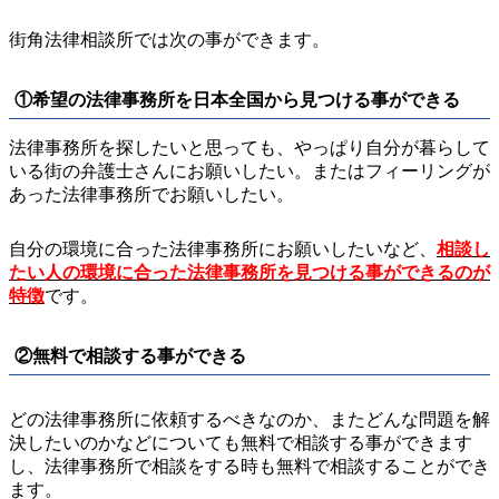
街角法律相談所では次の事ができます。
①希望の法律事務所を日本全国から見つける事ができる
法律事務所を探したいと思っても、やっぱり自分が暮らして
いる街の弁護士さんにお願いしたい。またはフィーリングが
あった法律事務所でお願いしたい。
自分の環境に合った法律事務所にお願いしたいなど、
相談し
たい人の環境に合った法律事務所を見つける事ができるのが
特徴
です。
②無料で相談する事ができる
どの法律事務所に依頼するべきなのか、またどんな問題を解
決したいのかなどについても無料で相談する事ができます
し、法律事務所で相談をする時も無料で相談することができ
ます。