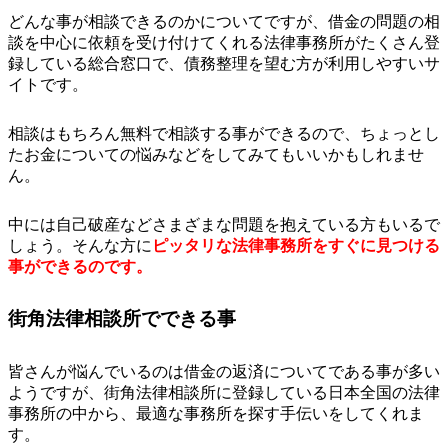
どんな事が相談できるのかについてですが、借金の問題の相
談を中心に依頼を受け付けてくれる法律事務所がたくさん登
録している総合窓口で、債務整理を望む方が利用しやすいサ
イトです。
相談はもちろん無料で相談する事ができるので、ちょっとし
たお金についての悩みなどをしてみてもいいかもしれませ
ん。
中には自己破産などさまざまな問題を抱えている方もいるで
しょう。そんな方に
ピッタリな法律事務所をすぐに見つける
事ができるのです。
街角法律相談所でできる事
皆さんが悩んでいるのは借金の返済についてである事が多い
ようですが、街角法律相談所に登録している日本全国の法律
事務所の中から、最適な事務所を探す手伝いをしてくれま
す。