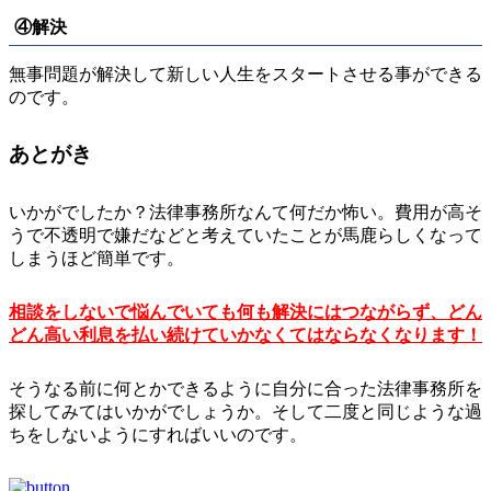
④解決
無事問題が解決して新しい人生をスタートさせる事ができる
のです。
あとがき
いかがでしたか？法律事務所なんて何だか怖い。費用が高そ
うで不透明で嫌だなどと考えていたことが馬鹿らしくなって
しまうほど簡単です。
相談をしないで悩んでいても何も解決にはつながらず、どん
どん高い利息を払い続けていかなくてはならなくなります！
そうなる前に何とかできるように自分に合った法律事務所を
探してみてはいかがでしょうか。そして二度と同じような過
ちをしないようにすればいいのです。