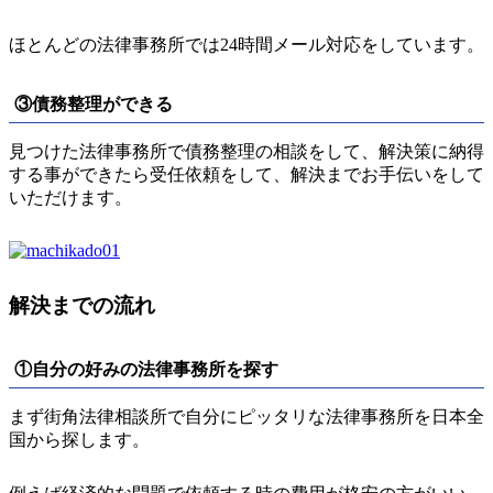
ほとんどの法律事務所では24時間メール対応をしています。
③債務整理ができる
見つけた法律事務所で債務整理の相談をして、解決策に納得
する事ができたら受任依頼をして、解決までお手伝いをして
いただけます。
解決までの流れ
①自分の好みの法律事務所を探す
まず街角法律相談所で自分にピッタリな法律事務所を日本全
国から探します。