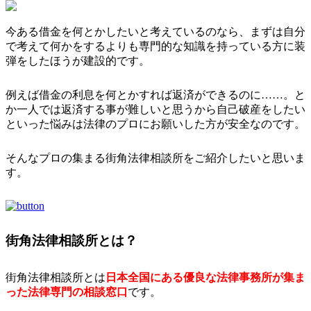
今ある借金を何とかしたいと考えているのなら、まずは自分
で考えて何かをするよりも専門的な知識を持っている方に装
弾をしたほうが建設的です。
例えば借金の利息を何とかすれば返済ができるのに……。と
か一人では返済する事が難しいと思うから自己破産をしたい
といった悩みは法律のプロにお願いした方が安全なのです。
そんなプロの集まる街角法律相談所をご紹介したいと思いま
す。
街角法律相談所とは？
街角法律相談所とは
日本全国にある優良な法律事務所が集ま
った法律専門の相談窓口
です。