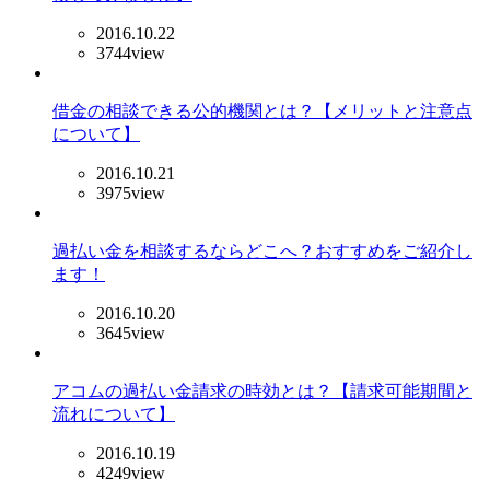
2016.10.22
3744view
借金の相談できる公的機関とは？【メリットと注意点
について】
2016.10.21
3975view
過払い金を相談するならどこへ？おすすめをご紹介し
ます！
2016.10.20
3645view
アコムの過払い金請求の時効とは？【請求可能期間と
流れについて】
2016.10.19
4249view