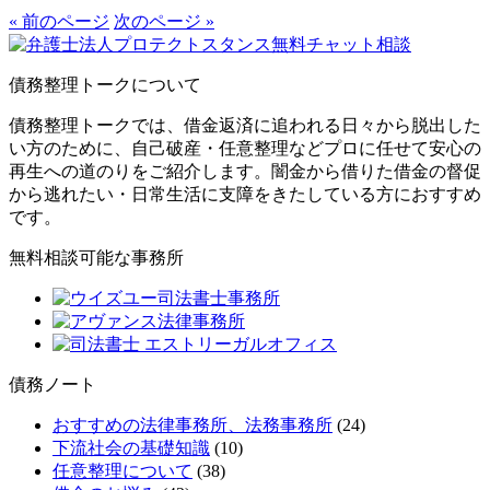
« 前のページ
次のページ »
債務整理トークについて
債務整理トークでは、借金返済に追われる日々から脱出した
い方のために、自己破産・任意整理などプロに任せて安心の
再生への道のりをご紹介します。闇金から借りた借金の督促
から逃れたい・日常生活に支障をきたしている方におすすめ
です。
無料相談可能な事務所
債務ノート
おすすめの法律事務所、法務事務所
(24)
下流社会の基礎知識
(10)
任意整理について
(38)