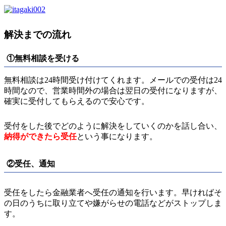
解決までの流れ
①無料相談を受ける
無料相談は24時間受け付けてくれます。メールでの受付は24
時間なので、営業時間外の場合は翌日の受付になりますが、
確実に受付してもらえるので安心です。
受付をした後でどのように解決をしていくのかを話し合い、
納得ができたら受任
という事になります。
②受任、通知
受任をしたら金融業者へ受任の通知を行います。早ければそ
の日のうちに取り立てや嫌がらせの電話などがストップしま
す。