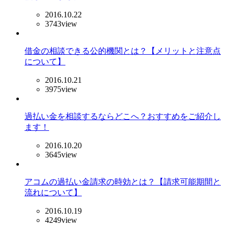
2016.10.22
3743view
借金の相談できる公的機関とは？【メリットと注意点
について】
2016.10.21
3975view
過払い金を相談するならどこへ？おすすめをご紹介し
ます！
2016.10.20
3645view
アコムの過払い金請求の時効とは？【請求可能期間と
流れについて】
2016.10.19
4249view