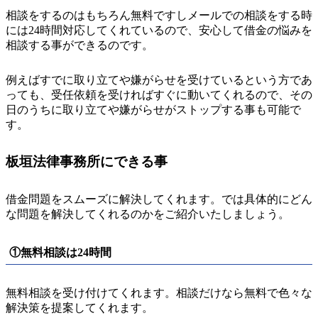
相談をするのはもちろん無料ですしメールでの相談をする時
には24時間対応してくれているので、安心して借金の悩みを
相談する事ができるのです。
例えばすでに取り立てや嫌がらせを受けているという方であ
っても、受任依頼を受ければすぐに動いてくれるので、その
日のうちに取り立てや嫌がらせがストップする事も可能で
す。
板垣法律事務所にできる事
借金問題をスムーズに解決してくれます。では具体的にどん
な問題を解決してくれるのかをご紹介いたしましょう。
①無料相談は24時間
無料相談を受け付けてくれます。相談だけなら無料で色々な
解決策を提案してくれます。