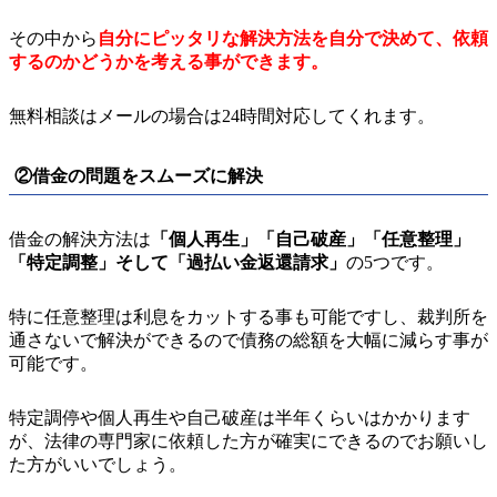
その中から
自分にピッタリな解決方法を自分で決めて、依頼
するのかどうかを考える事ができます。
無料相談はメールの場合は24時間対応してくれます。
②借金の問題をスムーズに解決
借金の解決方法は
「個人再生」「自己破産」「任意整理」
「特定調整」そして「過払い金返還請求」
の5つです。
特に任意整理は利息をカットする事も可能ですし、裁判所を
通さないで解決ができるので債務の総額を大幅に減らす事が
可能です。
特定調停や個人再生や自己破産は半年くらいはかかります
が、法律の専門家に依頼した方が確実にできるのでお願いし
た方がいいでしょう。