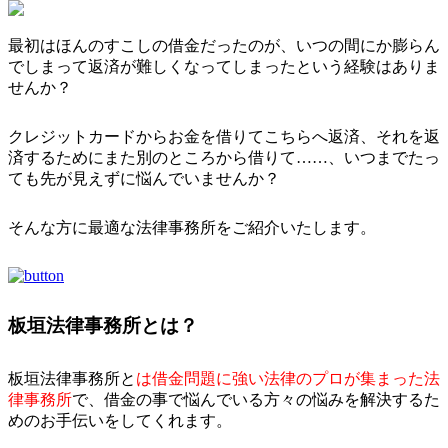
最初はほんのすこしの借金だったのが、いつの間にか膨らん
でしまって返済が難しくなってしまったという経験はありま
せんか？
クレジットカードからお金を借りてこちらへ返済、それを返
済するためにまた別のところから借りて……、いつまでたっ
ても先が見えずに悩んでいませんか？
そんな方に最適な法律事務所をご紹介いたします。
板垣法律事務所とは？
板垣法律事務所と
は借金問題に強い法律のプロが集まった法
律事務所
で、借金の事で悩んでいる方々の悩みを解決するた
めのお手伝いをしてくれます。