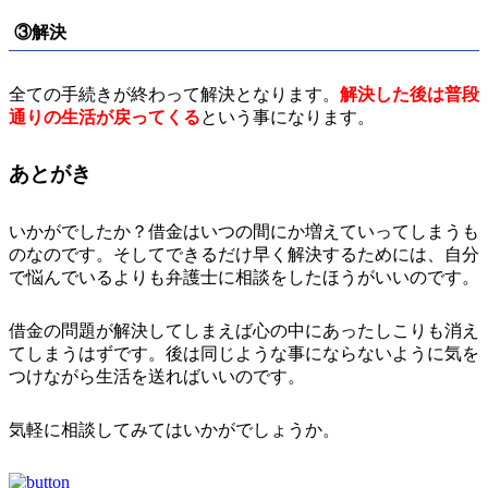
③解決
全ての手続きが終わって解決となります。
解決した後は普段
通りの生活が戻ってくる
という事になります。
あとがき
いかがでしたか？借金はいつの間にか増えていってしまうも
のなのです。そしてできるだけ早く解決するためには、自分
で悩んでいるよりも弁護士に相談をしたほうがいいのです。
借金の問題が解決してしまえば心の中にあったしこりも消え
てしまうはずです。後は同じような事にならないように気を
つけながら生活を送ればいいのです。
気軽に相談してみてはいかがでしょうか。