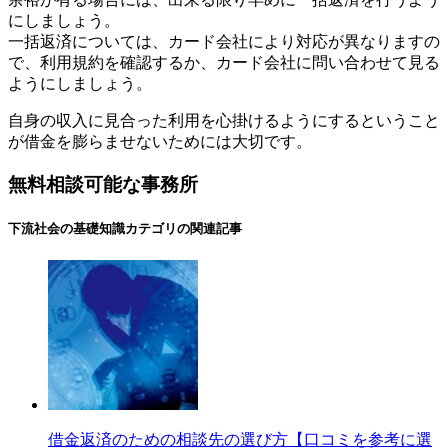
にしましょう。
一括返済については、カード会社により対応が異なりますの
で、利用規約を確認するか、カード会社に問い合わせて見る
ようにしましょう。
自身の収入に見合った利用を心掛けるようにするということ
が借金を膨らませないためには大切です。
無料相談可能な事務所
下流社会の基礎知識
カテゴリの関連記事
借金返済のための相談先の選び方【口コミを参考に選