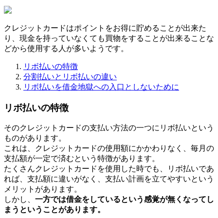
クレジットカードはポイントをお得に貯めることが出来た
り、現金を持っていなくても買物をすることが出来ることな
どから使用する人が多いようです。
リボ払いの特徴
分割払いとリボ払いの違い
リボ払いを借金地獄への入口としないために
リボ払いの特徴
そのクレジットカードの支払い方法の一つにリボ払いという
ものがあります。
これは、クレジットカードの使用額にかかわりなく、毎月の
支払額が一定で済むという特徴があります。
たくさんクレジットカードを使用した時でも、リボ払いであ
れば、支払額に違いがなく、支払い計画を立てやすいという
メリットがあります。
しかし、
一方では借金をしているという感覚が無くなってし
まうということがあります。