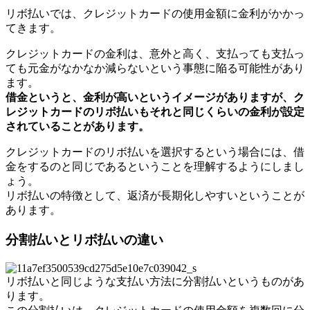
リボ払いでは、クレジットカードの使用金額に金利がかかっ
てきます。
クレジットカードの金利は、意外と高く、支払っても支払っ
ても元金がなかなか減らないという事態に陥る可能性があり
ます。
借金というと、金利が高いというイメージがありますが、
ク
レジットカードのリボ払いもそれと同じくらいの金利が設定
されていることがあります。
クレジットカードのリボ払いを選択するという場合には、借
金をするのと同じであるということを理解するようにしまし
ょう。
リボ払いの特徴として、返済が長期化しやすいということが
あります。
分割払いとリボ払いの違い
リボ払いと同じような支払い方法に分割払いというものがあ
ります。