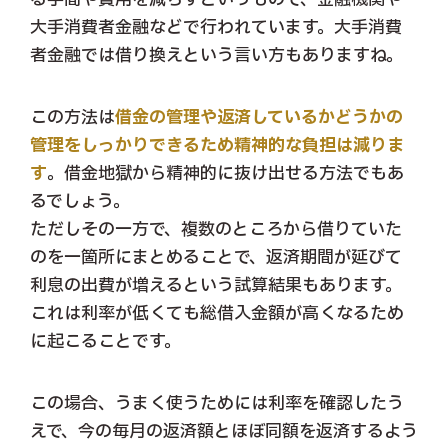
大手消費者金融などで行われています。大手消費
者金融では借り換えという言い方もありますね。
この方法は
借金の管理や返済しているかどうかの
管理をしっかりできるため精神的な負担は減りま
す
。借金地獄から精神的に抜け出せる方法でもあ
るでしょう。
ただしその一方で、複数のところから借りていた
のを一箇所にまとめることで、返済期間が延びて
利息の出費が増えるという試算結果もあります。
これは利率が低くても総借入金額が高くなるため
に起こることです。
この場合、うまく使うためには利率を確認したう
えで、今の毎月の返済額とほぼ同額を返済するよう