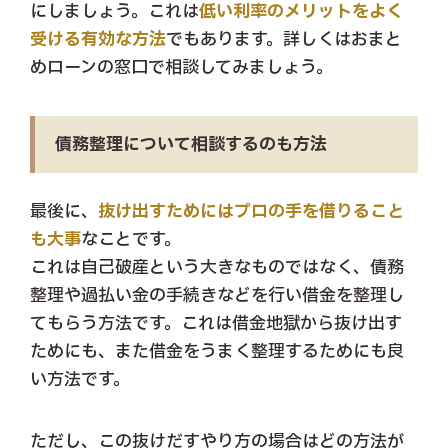
にしましょう。これは
低い利率のメリットをよく
受ける有効な方法
でもあります。詳しくはおまと
めローンの窓口で相談してみましょう。
債務整理について相談するのも方法
最後に、
抜け出すためにはプロの手を借りること
も大事
なことです。
これは自己破産という大きなものではなく、債務
整理や過払い金の手続きなどを行い借金を整理し
てもらう方法です。これは借金地獄から抜け出す
ためにも、また借金をうまく整理するためにも良
い方法です。
ただし、この抜けだすやり方の場合はどの方法が