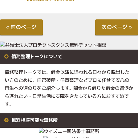
« 前のページ
次のページ »
債務整理トークについて
債務整理トークでは、借金返済に追われる日々から脱出した
い方のために、自己破産・任意整理などプロに任せて安心の
再生への道のりをご紹介します。闇金から借りた借金の督促か
ら逃れたい・日常生活に支障をきたしている方におすすめで
す。
無料相談可能な事務所