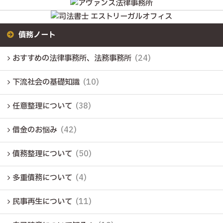
債務ノート
おすすめの法律事務所、法務事務所
(24)
下流社会の基礎知識
(10)
任意整理について
(38)
借金のお悩み
(42)
債務整理について
(50)
多重債務について
(4)
民事再生について
(11)