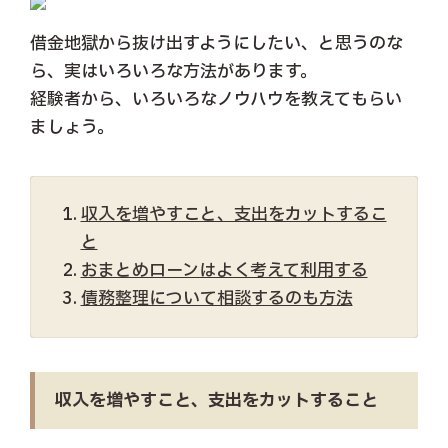
借金地獄から抜け出すようにしたい、と思うのな
ら、実はいろいろな方法があります。
経験者から、いろいろなノウハウを教えてもらい
ましょう。
収入を増やすこと、支出をカットするこ
と
おまとめローンはよく考えて利用する
債務整理について相談するのも方法
収入を増やすこと、支出をカットすること