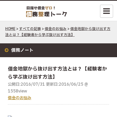
HOME
>
すべての記事
>
借金のお悩み
>
借金地獄から抜け出す方
法とは？【経験者から学ぶ抜け出す方法】
債務ノート
借金地獄から抜け出す方法とは？【経験者か
ら学ぶ抜け出す方法】
公開日:2016/07/31 更新日:2016/06/25 @
1558view
借金のお悩み