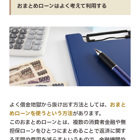
おまとめローンはよく考えて利用する
よく借金地獄から抜け出す方法としては、
おまと
めローンを使うという方法
があります。
このおまとめローンとは、複数の消費者金融や無
担保ローンをひとつにまとめることで返済に関す
る手間や費用を減らすというもので、金融機関や