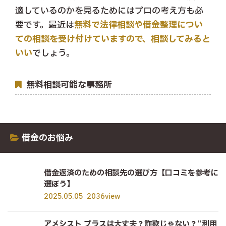
適しているのかを見るためにはプロの考え方も必
要です。最近は
無料で法律相談や借金整理につい
ての相談を受け付けていますので、相談してみると
いい
でしょう。
無料相談可能な事務所
借金のお悩み
借金返済のための相談先の選び方【口コミを参考に
選ぼう】
2025.05.05
2036view
アメシスト プラスは大丈夫？詐欺じゃない？“利用