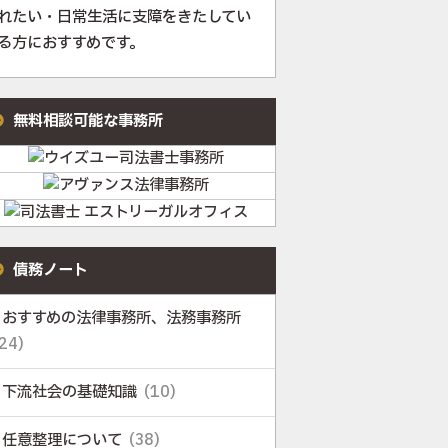
れたい・日常生活に支障をきたしてい
る方におすすめです。
無料相談可能な事務所
債務ノート
おすすめの法律事務所、法務事務所
24)
下流社会の基礎知識
(10)
任意整理について
(38)