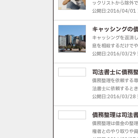
ックリストから除外で
公開日:2016/04/01 
キャッシングの
キャッシングを返済
息を相殺するだけでや
公開日:2016/03/29 
司法書士に債務
債務整理を依頼する
法書士に依頼するとき
公開日:2016/03/28 
債務整理は司法
債務整理は借金の整
権者とのやり取りや資