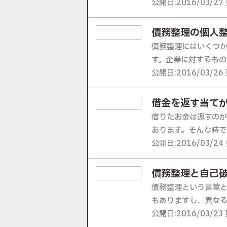
公開日:2016/03/27 
債務整理の個人
債務整理にはいくつ
す。企業に対するもの
公開日:2016/03/26 
借金を返す当て
借りたお金は返すの
あります。そんな時で
公開日:2016/03/24 
債務整理と自己
債務整理という言葉
もありますし、異なる
公開日:2016/03/23 