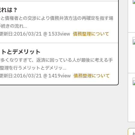
流れは？
士と債権者との交渉により債務弁済方法の再確定を指す場
続きの流れ...
更新日:2016/03/21 @ 1533view
債務整理について
ットとデメリット
が多くなりすぎて、返済に困っている人が最後に考える手
整理を行うメリットとデメリッ...
更新日:2016/03/21 @ 1419view
債務整理について