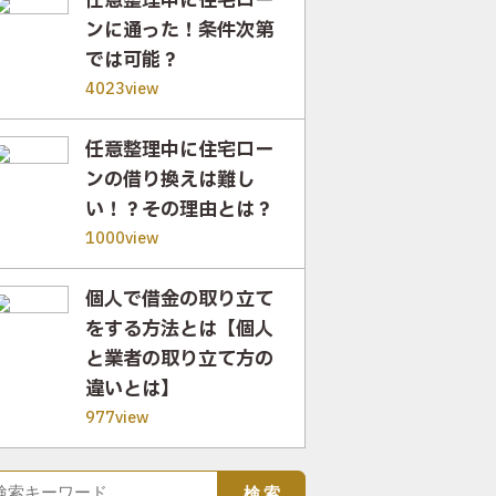
任意整理中に住宅ロー
ンに通った！条件次第
では可能？
4023view
任意整理中に住宅ロー
ンの借り換えは難し
い！？その理由とは？
1000view
個人で借金の取り立て
をする方法とは【個人
と業者の取り立て方の
違いとは】
977view